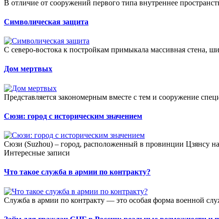
В отличие от сооружений первого типа внутреннее пространств
Символическая защита
С северо-востока к постройкам примыкала массивная стена, ши
Дом мертвых
Представляется закономерным вместе с тем и сооружение спец
Сюзи: город с историческим значением
Сюзи (Suzhou) – город, расположенный в провинции Цзянсу на 
Интересные записи
Что такое служба в армии по контракту?
Служба в армии по контракту — это особая форма военной слу