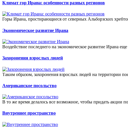
Климат гор Ирана: особенности разных регионов
Горы Ирана, простирающиеся от северных Альборзских хребто
Экономическое развитие Ирана
Воздействие последнего на экономическое развитие Ирана еще 
Захоронения взрослых людей
Таким образом, захоронения взрослых людей на территории пос
Американское посольство
В то же время делалось все возможное, чтобы придать акции по 
Внутреннее пространство