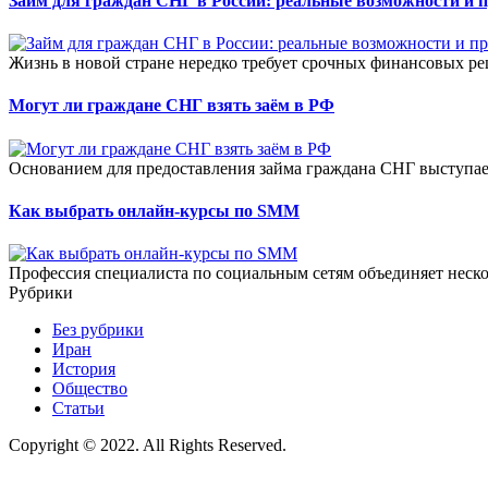
Займ для граждан СНГ в России: реальные возможности и 
Жизнь в новой стране нередко требует срочных финансовых ре
Могут ли граждане СНГ взять заём в РФ
Основанием для предоставления займа граждана СНГ выступае
Как выбрать онлайн-курсы по SMM
Профессия специалиста по социальным сетям объединяет неско
Рубрики
Без рубрики
Иран
История
Общество
Статьи
Copyright © 2022. All Rights Reserved.