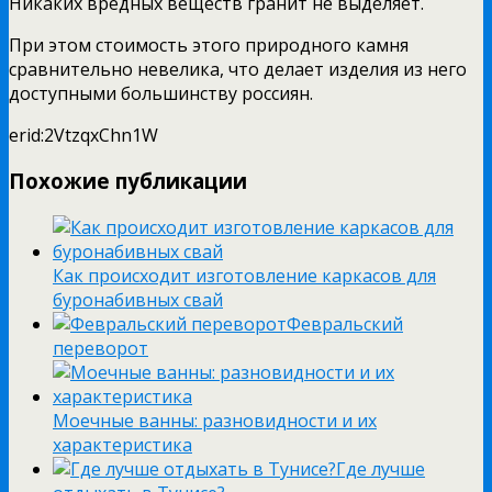
Никаких вредных веществ гранит не выделяет.
При этом стоимость этого природного камня
сравнительно невелика, что делает изделия из него
доступными большинству россиян.
erid:2VtzqxChn1W
Похожие публикации
Как происходит изготовление каркасов для
буронабивных свай
Февральский
переворот
Моечные ванны: разновидности и их
характеристика
Где лучше