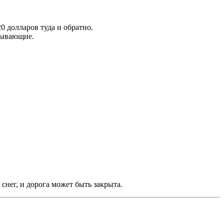
 долларов туда и обратно.
тывающие.
нег, и дорога может быть закрыта.