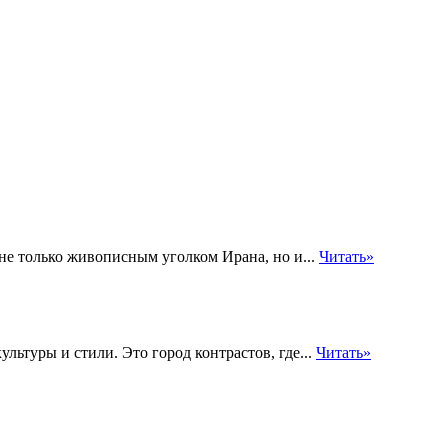
я не только живописным уголком Ирана, но и...
Читать»
ультуры и стили. Это город контрастов, где...
Читать»