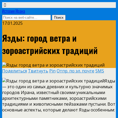
История Ирана
17.01.2025
Язды: город ветра и
зороастрийских традиций
Поделиться
Твитнуть
Pin
Отпр. по эл. почте
SMS
Язды
— это один из самых древних и культурно значимых
городов Ирана, известный своими уникальными
архитектурными памятниками, зороастрийскими
традициями и живописными пейзажами пустыни. Вот
основные аспекты, которые делают Язды особенным: