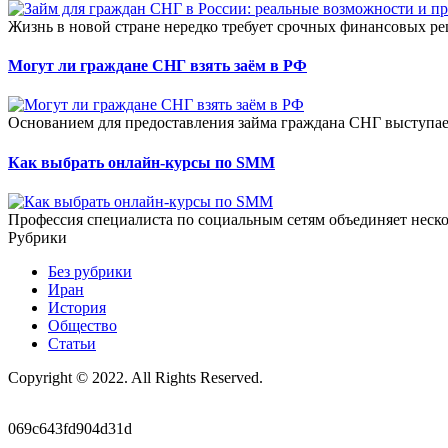
Жизнь в новой стране нередко требует срочных финансовых ре
Могут ли граждане СНГ взять заём в РФ
Основанием для предоставления займа граждана СНГ выступае
Как выбрать онлайн-курсы по SMM
Профессия специалиста по социальным сетям объединяет неско
Рубрики
Без рубрики
Иран
История
Общество
Статьи
Copyright © 2022. All Rights Reserved.
069c643fd904d31d