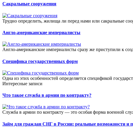
Сакральные сооружения
Трудно определить, жилища ли перед нами или сакральные соор
Англо-американские империалисты
Англо-американские империалисты сразу же приступили к созд
Специфика государственных форм
Одна из этих особенностей определяется спецификой государс
Интересные записи
Что такое служба в армии по контракту?
Служба в армии по контракту — это особая форма военной слу
Займ для граждан СНГ в России: реальные возможности и 