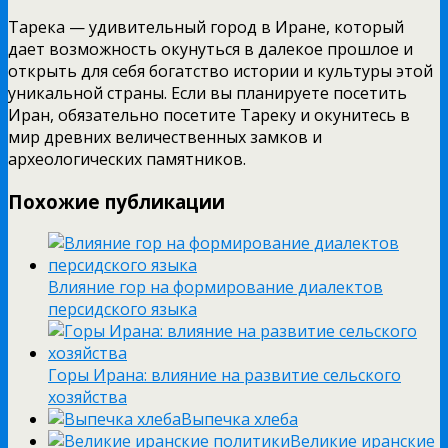
Тарека — удивительный город в Иране, который
дает возможность окунуться в далекое прошлое и
открыть для себя богатство истории и культуры этой
уникальной страны. Если вы планируете посетить
Иран, обязательно посетите Тареку и окунитесь в
мир древних величественных замков и
археологических памятников.
Похожие публикации
Влияние гор на формирование диалектов
персидского языка
Горы Ирана: влияние на развитие сельского
хозяйства
Выпечка хлеба
Великие иранские