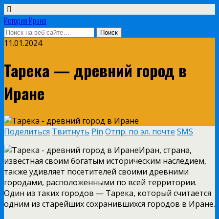
История Ирана
11.01.2024
Тарека — древний город в
Иране
Поделиться
Твитнуть
Pin
Отпр. по эл. почте
SMS
Иран, страна,
известная своим богатым историческим наследием,
также удивляет посетителей своими древними
городами, расположенными по всей территории.
Один из таких городов — Тарека, который считается
одним из старейших сохранившихся городов в Иране.