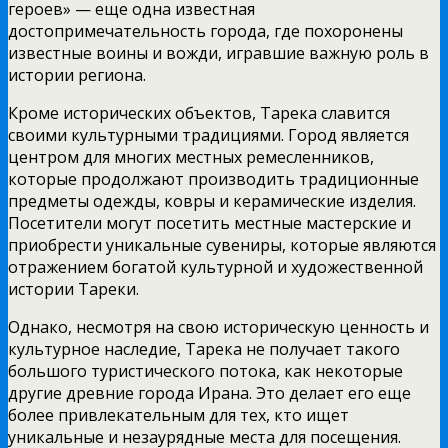
героев» — еще одна известная
достопримечательность города, где похоронены
известные воины и вожди, игравшие важную роль в
истории региона.
Кроме исторических объектов, Тарека славится
своими культурными традициями. Город является
центром для многих местных ремесленников,
которые продолжают производить традиционные
предметы одежды, ковры и керамические изделия.
Посетители могут посетить местные мастерские и
приобрести уникальные сувениры, которые являются
отражением богатой культурной и художественной
истории Тареки.
Однако, несмотря на свою историческую ценность и
культурное наследие, Тарека не получает такого
большого туристического потока, как некоторые
другие древние города Ирана. Это делает его еще
более привлекательным для тех, кто ищет
уникальные и незаурядные места для посещения.