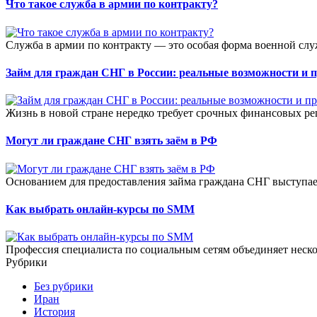
Что такое служба в армии по контракту?
Служба в армии по контракту — это особая форма военной слу
Займ для граждан СНГ в России: реальные возможности и 
Жизнь в новой стране нередко требует срочных финансовых ре
Могут ли граждане СНГ взять заём в РФ
Основанием для предоставления займа граждана СНГ выступае
Как выбрать онлайн-курсы по SMM
Профессия специалиста по социальным сетям объединяет неско
Рубрики
Без рубрики
Иран
История