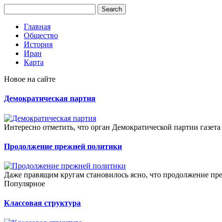
Главная
Общество
История
Иран
Карта
Новое на сайте
Демократическая партия
Интересно отметить, что орган Демократической партии газета
Продолжение прежней политики
Даже правящим кругам становилось ясно, что продолжение пр
Популярное
Классовая структура