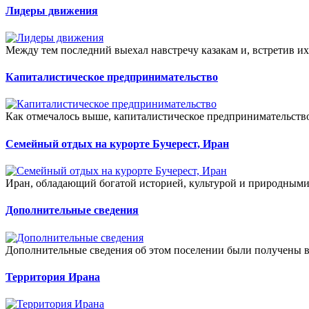
Лидеры движения
Между тем последний выехал навстречу казакам и, встретив их 
Капиталистическое предпринимательство
Как отмечалось выше, капиталистическое предпринимательство
Семейный отдых на курорте Бучерест, Иран
Иран, обладающий богатой историей, культурой и природными 
Дополнительные сведения
Дополнительные сведения об этом поселении были получены в
Территория Ирана