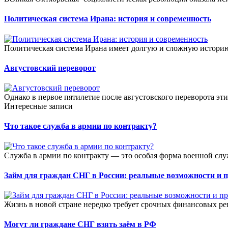
Политическая система Ирана: история и современность
Политическая система Ирана имеет долгую и сложную истори
Августовский переворот
Однако в первое пятилетие после августовского переворота эти
Интересные записи
Что такое служба в армии по контракту?
Служба в армии по контракту — это особая форма военной слу
Займ для граждан СНГ в России: реальные возможности и 
Жизнь в новой стране нередко требует срочных финансовых ре
Могут ли граждане СНГ взять заём в РФ