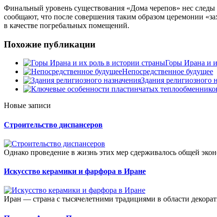
Финальный уровень существования «Дома черепов» нес следы 
сообщают, что после совершения таким образом церемонии «за
в качестве погребальных помещений.
Похожие публикации
Горы Ирана и и
Непосредственное будущее
Здания религиозного 
Новые записи
Строительство диспансеров
Однако проведение в жизнь этих мер сдерживалось общей экон
Искусство керамики и фарфора в Иране
Иран — страна с тысячелетними традициями в области декорат