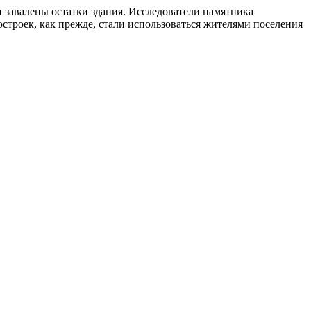
завалены остатки здания. Исследователи памятника
троек, как прежде, стали использоваться жителями поселения