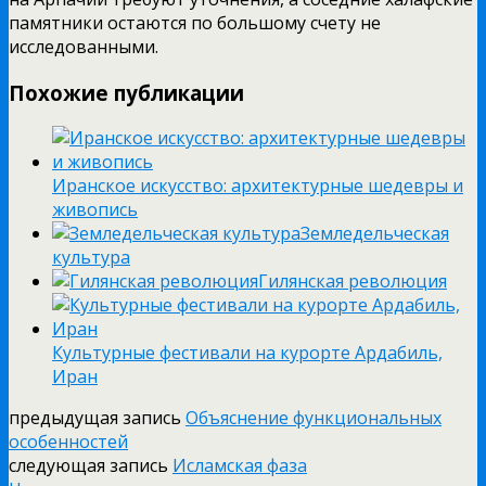
памятники остаются по большому счету не
исследованными.
Похожие публикации
Иранское искусство: архитектурные шедевры и
живопись
Земледельческая
культура
Гилянская революция
Культурные фестивали на курорте Ардабиль,
Иран
предыдущая запись
Объяснение функциональных
особенностей
следующая запись
Исламская фаза