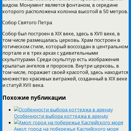
видом. Монумент является фонтаном, в середине
которого расположена колонна высотой в 50 метров.
Собор Святого Петра
Собор был построен в XIX веке, здесь в XVII веке, в
том числе размещалась церковь. Храм построен в
готическом стиле, который воссоздан в центральном
портале и в трех арках с удивительными
скульптурами. Среди скульптур есть изображения
крылатых ангелов и пророков. Внутри церковь, в
том числе, поражает своей красотой, здесь находится
множество красивых витражей, созданный в XIX веке
и статуй XVII века.
Похожие публикации
Особенности выбора коттеджа в аренду
Амол: город на побережье Каспийского моря