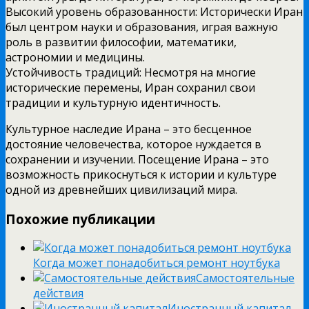
Высокий уровень образованности: Исторически Иран
был центром науки и образования, играя важную
роль в развитии философии, математики,
астрономии и медицины.
Устойчивость традиций: Несмотря на многие
исторические перемены, Иран сохранил свои
традиции и культурную идентичность.
Культурное наследие Ирана – это бесценное
достояние человечества, которое нуждается в
сохранении и изучении. Посещение Ирана – это
возможность прикоснуться к истории и культуре
одной из древнейших цивилизаций мира.
Похожие публикации
Когда может понадобиться ремонт ноутбука
Самостоятельные
действия
Иностранный капитал