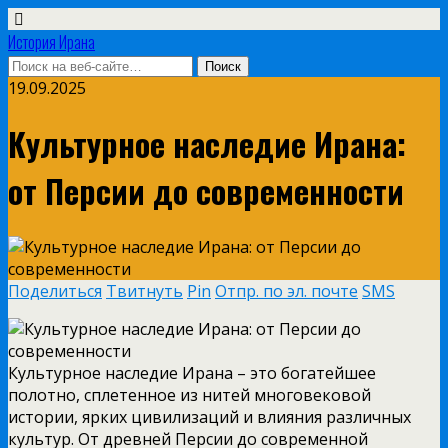
История Ирана
19.09.2025
Культурное наследие Ирана:
от Персии до современности
Поделиться
Твитнуть
Pin
Отпр. по эл. почте
SMS
Культурное наследие Ирана – это богатейшее
полотно, сплетенное из нитей многовековой
истории, ярких цивилизаций и влияния различных
культур. От древней Персии до современной