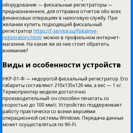
оборудование — фискальные регистраторы —
предназначенное, для отправки отчетов обо всех
финансовых операциях в налоговую службу. При
желании купить подходящий фискальный
регистратор
https://f-service.su/fiskalnye-
registratory.html/
можно в профильном интернет-
магазине. На какие же из них стоит обратить
внимание?
Виды и особенности устройств
НКР-01-Ф — недорогой фискальный регистратор. Его
габариты составляют 210х135х126 мм, а вес — 1 кг.
Термопринтер модели достаточно
производительный: он способен печатать со
скоростью до 100 мм/с. Устройство поддерживает
работу практически со всеми версиями
операционной системы Windows. Передача данных
может осуществляться по Wi-Fi.