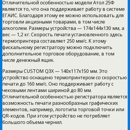
Отличительной особенностью модели Атол 25Ф
является то, что она поддерживает работу в системе
ЕГАИС. Благодаря этому ее можно использовать для
торговли акцизными товарами, в том числе
алкоголем. Размеры устройства — 174х144х130 мм, а
вес — 1,2 кг. Скорость печати установленного здесь
термопринтера составляет 250 мм/с. К этому
фискальному регистратору можно подключить
дополнительное торговое оборудование, в том
числе денежный ящик.
Размеры CUSTOM Q3X — 140х117х150 мм. Это
устройство оснащено термопринтером со скоростью
печати до 160 мм/с. Оно поддерживает работу с
чековыми лентами шириной до 80 мм.
Отличительной особенностью регистратора является
возможность печати разнообразных графических
элементов, например, логотипа торговой точки или
QR-кодов. При этом устройство не потребляет
большого объема чернил.