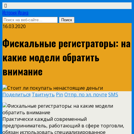
История Ирана
16.03.2020
Фискальные регистраторы: на
какие модели обратить
внимание
Поделиться
Твитнуть
Pin
Отпр. по эл. почте
SMS
Практически каждый современный
предприниматель, работающий в сфере торговли,
обязан использовать специализированное