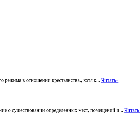
о режима в отношении крестьянства., хотя к...
Читать»
ие о существовании определенных мест, помещений и...
Читать