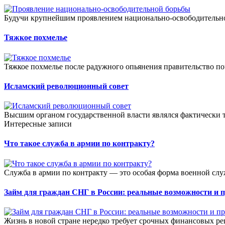
Будучи крупнейшим проявлением национально-освободительно
Тяжкое похмелье
Тяжкое похмелье после радужного опьянения правительство по
Исламский революционный совет
Высшим органом государственной власти являлся фактически 
Интересные записи
Что такое служба в армии по контракту?
Служба в армии по контракту — это особая форма военной слу
Займ для граждан СНГ в России: реальные возможности и 
Жизнь в новой стране нередко требует срочных финансовых ре