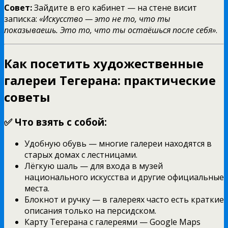
Совет:
Зайдите в его кабинет — на стене висит
записка:
«Искусство — это не то, что ты
показываешь. Это то, что ты остаёшься после себя»
.
Как посетить художественные
галереи Тегерана: практические
советы
✅ Что взять с собой:
Удобную обувь — многие галереи находятся в
старых домах с лестницами.
Лёгкую шаль — для входа в музей
национального искусства и другие официальные
места.
Блокнот и ручку — в галереях часто есть краткие
описания только на персидском.
Карту Тегерана с галереями — Google Maps