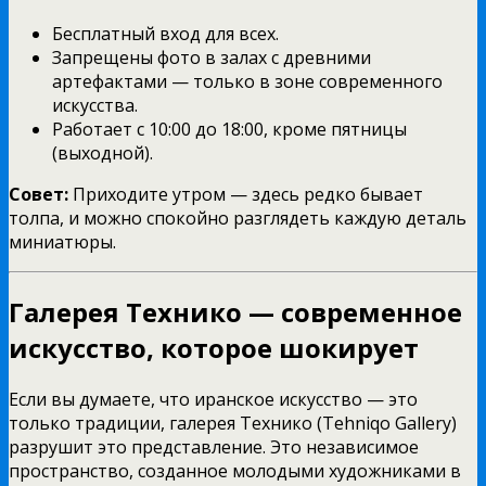
Бесплатный вход для всех.
Запрещены фото в залах с древними
артефактами — только в зоне современного
искусства.
Работает с 10:00 до 18:00, кроме пятницы
(выходной).
Совет:
Приходите утром — здесь редко бывает
толпа, и можно спокойно разглядеть каждую деталь
миниатюры.
Галерея Технико — современное
искусство, которое шокирует
Если вы думаете, что иранское искусство — это
только традиции, галерея Технико (Tehniqo Gallery)
разрушит это представление. Это независимое
пространство, созданное молодыми художниками в