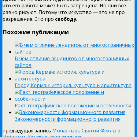
что его работа может быть запрещена. Но они всё
равно рисуют. Потому что искусство — это не про
разрешение. Это про
свободу
.
Похожие публикации
В чем отличие лендингов от многостраничных
сайтов
Город Керман: история, культура и архитектура
Рахт: географическое положение и особенности
Закономерности формационного развития
предыдущая запись
Монастырь Святой Феклы в