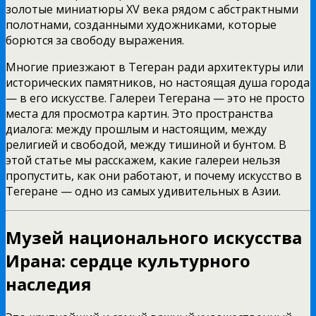
золотые миниатюры XV века рядом с абстрактными
полотнами, созданными художниками, которые
борются за свободу выражения.
Многие приезжают в Тегеран ради архитектуры или
исторических памятников, но настоящая душа города
— в его искусстве. Галереи Тегерана — это не просто
места для просмотра картин. Это пространства
диалога: между прошлым и настоящим, между
религией и свободой, между тишиной и бунтом. В
этой статье мы расскажем, какие галереи нельзя
пропустить, как они работают, и почему искусство в
Тегеране — одно из самых удивительных в Азии.
Музей национального искусства
Ирана: сердце культурного
наследия