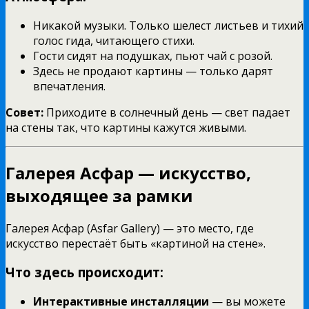
Никакой музыки. Только шелест листьев и тихий
голос гида, читающего стихи.
Гости сидят на подушках, пьют чай с розой.
Здесь не продают картины — только дарят
впечатления.
Совет:
Приходите в солнечный день — свет падает
на стены так, что картины кажутся живыми.
Галерея Асфар — искусство,
выходящее за рамки
Галерея Асфар (Asfar Gallery) — это место, где
искусство перестаёт быть «картиной на стене».
Что здесь происходит:
Интерактивные инсталляции
— вы можете