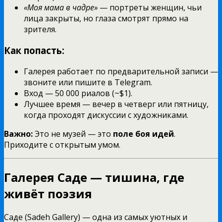
«Моя мама в чадре»
— портреты женщин, чьи
лица закрыты, но глаза смотрят прямо на
зрителя.
Как попасть:
Галерея работает по предварительной записи —
звоните или пишите в Telegram.
Вход — 50 000 риалов (~$1).
Лучшее время — вечер в четверг или пятницу,
когда проходят дискуссии с художниками.
Важно:
Это не музей — это
поле боя идей
.
Приходите с открытым умом.
Галерея Саде — тишина, где
живёт поэзия
Саде (Sadeh Gallery) — одна из самых уютных и