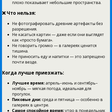
плохо показывает небольшие пространства.
❌ Что нельзя:
Не фотографировать древние артефакты без
разрешения.
Не касаться картин — даже если они выглядят
как «просто бумага».
Не говорить громко — в галереях ценится
тишина.
Не приносить еду и напитки — это запрещено
почти везде.
Когда лучше приезжать:
Лучшее время:
апрель–июнь и сентябрь–
ноябрь — мягкая погода, идеальная для
прогулок.
Пиковые дни:
среда и пятница — особенно в
галереях в центре.
Самое спокойное время:
утро в понедельник