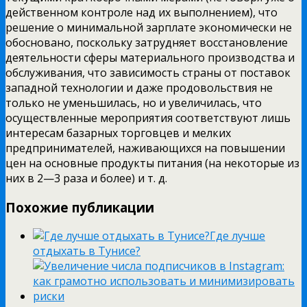
действенном контроле над их выполнением), что
решение о минимальной зарплате экономически не
обосновано, поскольку затрудняет восстановление
деятельности сферы материального производства и
обслуживания, что зависимость страны от поставок
западной технологии и даже продовольствия не
только не уменьшилась, но и увеличилась, что
осуществленные мероприятия соответствуют лишь
интересам базарных торговцев и мелких
предпринимателей, наживающихся на повышении
цен на основные продукты питания (на некоторые из
них в 2—3 раза и более) и т. д.
Похожие публикации
Где лучше
отдыхать в Тунисе?