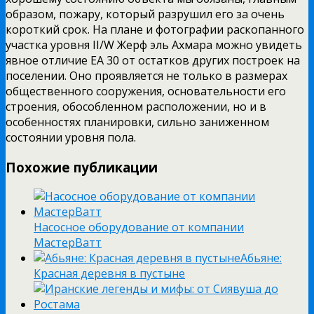
образом, пожару, который разрушил его за очень
короткий срок. На плане и фотографии раскопанного
участка уровня II/W Жерф эль Ахмара можно увидеть
явное отличие ЕА 30 от остатков других построек на
поселении. Оно проявляется не только в размерах
общественного сооружения, основательности его
строения, обособленном расположении, но и в
особенностях планировки, сильно заниженном
состоянии уровня пола.
Похожие публикации
Насосное оборудование от компании
МастерВатт
Абьяне:
Красная деревня в пустыне