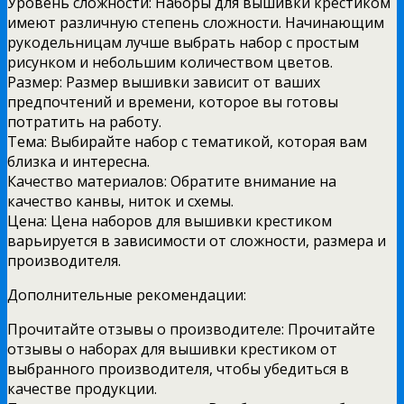
Уровень сложности: Наборы для вышивки крестиком
имеют различную степень сложности. Начинающим
рукодельницам лучше выбрать набор с простым
рисунком и небольшим количеством цветов.
Размер: Размер вышивки зависит от ваших
предпочтений и времени, которое вы готовы
потратить на работу.
Тема: Выбирайте набор с тематикой, которая вам
близка и интересна.
Качество материалов: Обратите внимание на
качество канвы, ниток и схемы.
Цена: Цена наборов для вышивки крестиком
варьируется в зависимости от сложности, размера и
производителя.
Дополнительные рекомендации:
Прочитайте отзывы о производителе: Прочитайте
отзывы о наборах для вышивки крестиком от
выбранного производителя, чтобы убедиться в
качестве продукции.