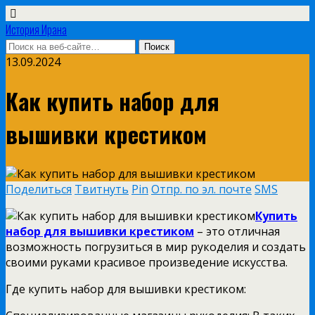
История Ирана
13.09.2024
Как купить набор для
вышивки крестиком
Поделиться
Твитнуть
Pin
Отпр. по эл. почте
SMS
Купить
набор для вышивки крестиком
– это отличная
возможность погрузиться в мир рукоделия и создать
своими руками красивое произведение искусства.
Где купить набор для вышивки крестиком: