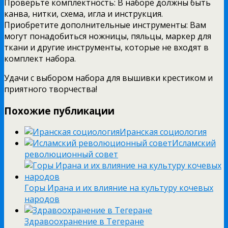
Проверьте комплектность: В наборе должны быть
канва, нитки, схема, игла и инструкция.
Приобретите дополнительные инструменты: Вам
могут понадобиться ножницы, пяльцы, маркер для
ткани и другие инструменты, которые не входят в
комплект набора.
Удачи с выбором набора для вышивки крестиком и
приятного творчества!
Похожие публикации
Иранская социология
Исламский
революционный совет
Горы Ирана и их влияние на культуру кочевых
народов
Здравоохранение в Тегеране