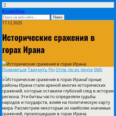
История Ирана
17.12.2025
Исторические сражения в
горах Ирана
Поделиться
Твитнуть
Pin
Отпр. по эл. почте
SMS
Горные
районы Ирана стали ареной многих исторических
сражений, которые оставили глубокий след в истории
региона. Эти битвы часто определяли судьбы
народов и государств, влияя на политическую карту
мира. Рассмотрим некоторые из наиболее значимых
сражений, произошедших в горах Ирана.