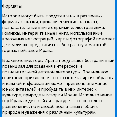
Форматы:
Истории могут быть представлены в различных
форматах: сказки, приключенческие рассказы,
познавательные книги с яркими иллюстрациями,
комиксы, интерактивные книги. Использование
красочных иллюстраций, карт и фотографий поможет
детям лучше представить себе красоту и масштаб
горных пейзажей Ирана.
В заключение, горы Ирана предлагают безграничный
потенциал для создания интересной и
познавательной детской литературы. Правильное
сочетание приключенческого сюжета, ярких образов
и важной информации может привлечь внимание
юных читателей и пробудить в них интерес к
культуре, природе и истории Ирана. Использование
гор Ирана в детской литературе – это не только
развлечение, но и способ воспитания любви к
природе и уважения к различным культурам.