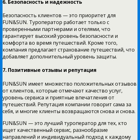
6. Безопасность и надежность
Безопасность клиентов — это приоритет для
FUN&SUN. Туроператор работает только с
проверенными партнерами и отелями, что
гарантирует высокий уровень безопасности и
комфорта во время путешествий. Кроме того,
компания предлагает страхование путешествий, что
добавляет дополнительный уровень защиты.
7. Позитивные отзывы и репутация
FUN&SUN имеет множество положительных отзывов
от клиентов, которые отмечают качество услуг,
уровень сервиса и приятные впечатления от
путешествий. Репутация компании говорит сама за
себя, и многие клиенты возвращаются снова и снова.
FUN&SUN — это лучший туроператор для тех, кто
ищет качественный сервис, разнообразие
направлений и индивидуальный подход к каждому