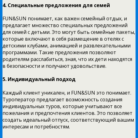
4. Специальные предложения для семей
FUN&SUN понимает, как важен семейный отдых, и
предлагает множество специальных предложений
для семей с детьми. Это могут быть семейные пакеты,
которые включают в себя размещение в отелях с
детскими клубами, анимацией и развлекательными
программами. Такие предложения позволяют
родителям расслабиться, зная, что их дети находятся
в безопасности и получают удовольствие.
5. Индивидуальный подход
Каждый клиент уникален, и FUN&SUN это понимает.
Туроператор предлагает возможность создания
индивидуальных туров, которые учитывают все
пожелания и предпочтения клиентов. Это позволяет
создать идеальный отпуск, соответствующий вашим
интересам и потребностям.