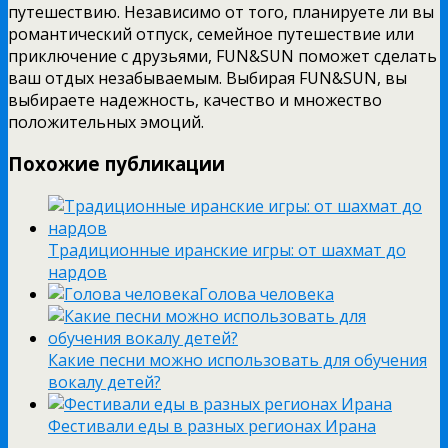
путешествию. Независимо от того, планируете ли вы
романтический отпуск, семейное путешествие или
приключение с друзьями, FUN&SUN поможет сделать
ваш отдых незабываемым. Выбирая FUN&SUN, вы
выбираете надежность, качество и множество
положительных эмоций.
Похожие публикации
Традиционные иранские игры: от шахмат до
нардов
Голова человека
Какие песни можно использовать для обучения
вокалу детей?
Фестивали еды в разных регионах Ирана