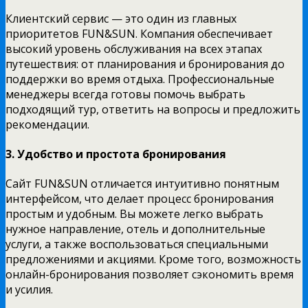
Клиентский сервис — это один из главных
приоритетов FUN&SUN. Компания обеспечивает
высокий уровень обслуживания на всех этапах
путешествия: от планирования и бронирования до
поддержки во время отдыха. Профессиональные
менеджеры всегда готовы помочь выбрать
подходящий тур, ответить на вопросы и предложить
рекомендации.
3. Удобство и простота бронирования
Сайт FUN&SUN отличается интуитивно понятным
интерфейсом, что делает процесс бронирования
простым и удобным. Вы можете легко выбрать
нужное направление, отель и дополнительные
услуги, а также воспользоваться специальными
предложениями и акциями. Кроме того, возможность
онлайн-бронирования позволяет сэкономить время
и усилия.