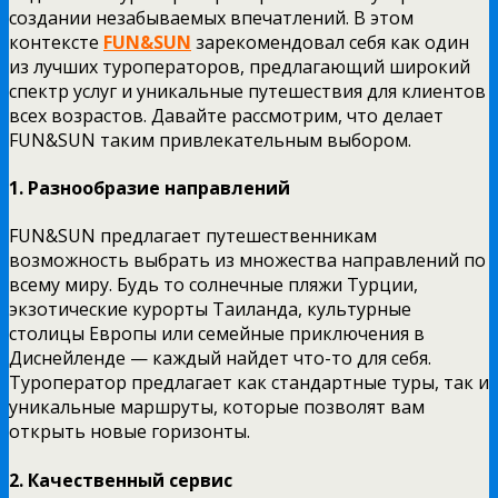
создании незабываемых впечатлений. В этом
контексте
FUN&SUN
зарекомендовал себя как один
из лучших туроператоров, предлагающий широкий
спектр услуг и уникальные путешествия для клиентов
всех возрастов. Давайте рассмотрим, что делает
FUN&SUN таким привлекательным выбором.
1. Разнообразие направлений
FUN&SUN предлагает путешественникам
возможность выбрать из множества направлений по
всему миру. Будь то солнечные пляжи Турции,
экзотические курорты Таиланда, культурные
столицы Европы или семейные приключения в
Диснейленде — каждый найдет что-то для себя.
Туроператор предлагает как стандартные туры, так и
уникальные маршруты, которые позволят вам
открыть новые горизонты.
2. Качественный сервис