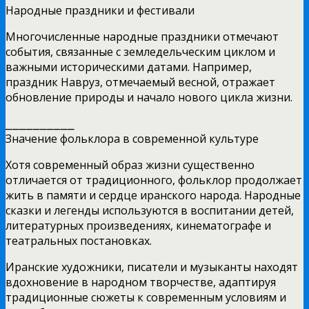
Народные праздники и фестивали
Многочисленные народные праздники отмечают
события, связанные с земледельческим циклом и
важными историческими датами. Например,
праздник Навруз, отмечаемый весной, отражает
обновление природы и начало нового цикла жизни.
⎯⎯⎯⎯⎯⎯⎯⎯⎯⎯
Значение фольклора в современной культуре
Хотя современный образ жизни существенно
отличается от традиционного, фольклор продолжает
жить в памяти и сердце иранского народа. Народные
сказки и легенды используются в воспитании детей,
литературных произведениях, кинематографе и
театральных постановках.
Иранские художники, писатели и музыканты находят
вдохновение в народном творчестве, адаптируя
традиционные сюжеты к современным условиям и