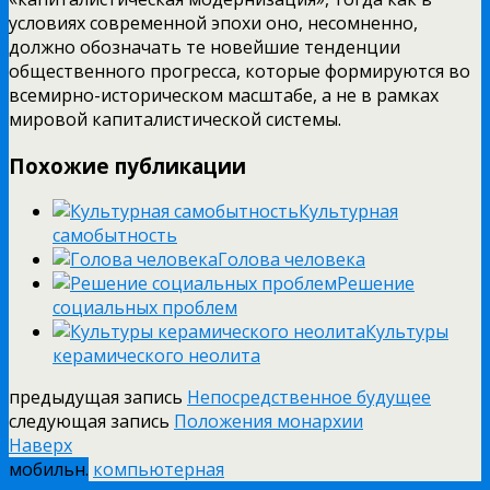
условиях современной эпохи оно, несомненно,
должно обозначать те новейшие тенденции
общественного прогресса, которые формируются во
всемирно-историческом масштабе, а не в рамках
мировой капиталистической системы.
Похожие публикации
Культурная
самобытность
Голова человека
Решение
социальных проблем
Культуры
керамического неолита
предыдущая запись
Непосредственное будущее
следующая запись
Положения монархии
Наверх
мобильн.
компьютерная