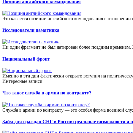
Позиция английского командования
Что касается позиции английского командования в отношении п
Исследователи памятника
Ни один фрагмент не был датирован более поздним временем. 
Национальный фронт
Именно в эти дни фактически открыто вступил на политическ
Интересные записи
Что такое служба в армии по контракту?
Служба в армии по контракту — это особая форма военной слу
Займ для граждан СНГ в России: реальные возможности и 