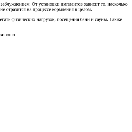
заблуждением. От установки имплантов зависит то, насколько
не отразится на процессе кормления в целом.
егать физических нагрузок, посещения бани и сауны. Также
 хорошо.