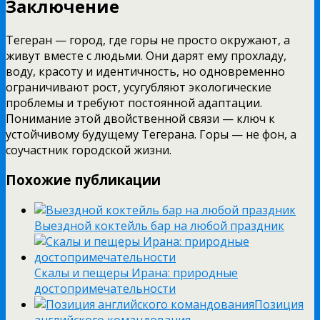
Заключение
Тегеран — город, где горы не просто окружают, а
живут вместе с людьми. Они дарят ему прохладу,
воду, красоту и идентичность, но одновременно
ограничивают рост, усугубляют экологические
проблемы и требуют постоянной адаптации.
Понимание этой двойственной связи — ключ к
устойчивому будущему Тегерана. Горы — не фон, а
соучастник городской жизни.
Похожие публикации
Выездной коктейль бар на любой праздник
Скалы и пещеры Ирана: природные
достопримечательности
Позиция