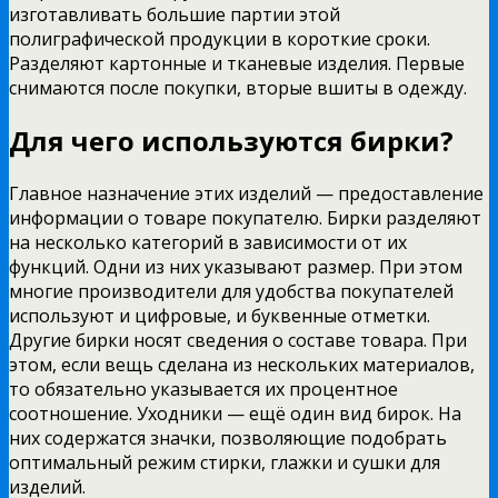
изготавливать большие партии этой
полиграфической продукции в короткие сроки.
Разделяют картонные и тканевые изделия. Первые
снимаются после покупки, вторые вшиты в одежду.
Для чего используются бирки?
Главное назначение этих изделий — предоставление
информации о товаре покупателю. Бирки разделяют
на несколько категорий в зависимости от их
функций. Одни из них указывают размер. При этом
многие производители для удобства покупателей
используют и цифровые, и буквенные отметки.
Другие бирки носят сведения о составе товара. При
этом, если вещь сделана из нескольких материалов,
то обязательно указывается их процентное
соотношение. Уходники — ещё один вид бирок. На
них содержатся значки, позволяющие подобрать
оптимальный режим стирки, глажки и сушки для
изделий.