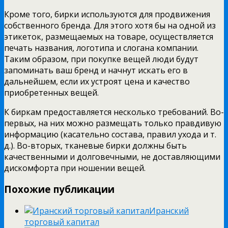
Кроме того, бирки используются для продвижения
собственного бренда. Для этого хотя бы на одной из
этикеток, размещаемых на товаре, осуществляется
печать названия, логотипа и слогана компании.
Таким образом, при покупке вещей люди будут
запоминать ваш бренд и начнут искать его в
дальнейшем, если их устроят цена и качество
приобретенных вещей.
К биркам предоставляется несколько требований. Во-
первых, на них можно размещать только правдивую
информацию (касательно состава, правил ухода и т.
д.). Во-вторых, тканевые бирки должны быть
качественными и долговечными, не доставляющими
дискомфорта при ношении вещей.
Похожие публикации
Иранский
торговый капитал