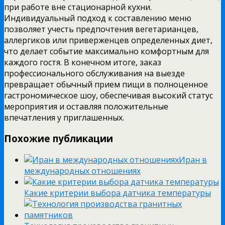
при работе вне стационарной кухни.
Индивидуальный подход к составлению меню
позволяет учесть предпочтения вегетарианцев,
аллергиков или приверженцев определенных диет,
что делает событие максимально комфортным для
каждого гостя. В конечном итоге, заказ
профессионального обслуживания на выезде
превращает обычный прием пищи в полноценное
гастрономическое шоу, обеспечивая высокий статус
мероприятия и оставляя положительные
впечатления у приглашенных.
Похожие публикации
Иран в
международных отношениях
Какие критерии выбора датчика температуры