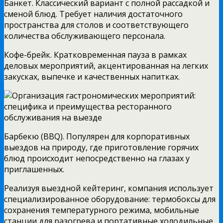
Банкет. Классический вариант с полной рассадкой и
сменой блюд. Требует наличия достаточного
пространства для столов и соответствующего
количества обслуживающего персонала.
Кофе-брейк. Кратковременная пауза в рамках
деловых мероприятий, акцентированная на легких
закусках, выпечке и качественных напитках.
Барбекю (BBQ). Популярен для корпоративных
выездов на природу, где приготовление горячих
блюд происходит непосредственно на глазах у
приглашенных.
Реализуя выездной кейтеринг, компания использует
специализированное оборудование: термобоксы для
сохранения температурного режима, мобильные
станции для разогрева и портативные холодильные