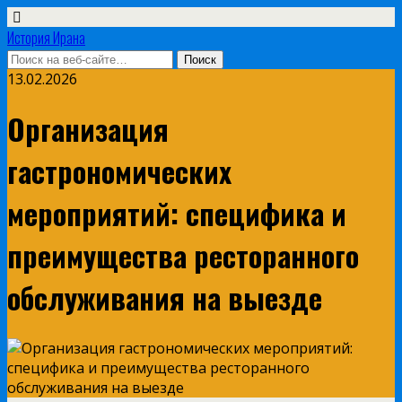
История Ирана
13.02.2026
Организация
гастрономических
мероприятий: специфика и
преимущества ресторанного
обслуживания на выезде