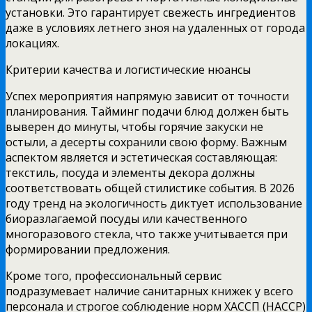
установки. Это гарантирует свежесть ингредиентов
даже в условиях летнего зноя на удаленных от города
локациях.
Критерии качества и логистические нюансы
Успех мероприятия напрямую зависит от точности
планирования. Тайминг подачи блюд должен быть
выверен до минуты, чтобы горячие закуски не
остыли, а десерты сохранили свою форму. Важным
аспектом является и эстетическая составляющая:
текстиль, посуда и элементы декора должны
соответствовать общей стилистике события. В 2026
году тренд на экологичность диктует использование
биоразлагаемой посуды или качественного
многоразового стекла, что также учитывается при
формировании предложения.
Кроме того, профессиональный сервис
подразумевает наличие санитарных книжек у всего
персонала и строгое соблюдение норм ХАССП (HACCP)