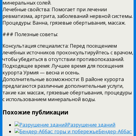
минеральных солей.
Лечебные свойства: Помогает при лечении
ревматизма, артрита, заболеваний нервной системы.
Процедуры: Ванна, грязевые обертывания, массаж.
### Полезные советы:
Консультация специалиста: Перед посещением
лечебных источников проконсультируйтесь с врачом,
чтобы убедиться в отсутствии противопоказаний.
Подходящее время: Лучшее время для посещения
курорта Урмия — весна и осень.
Дополнительные возможности: В районе курорта
предлагаются различные дополнительные услуги,
такие как массаж, грязевые обертывания, процедуры
с использованием минеральной воды.
Похожие публикации
Разрушение зданий
Бендер-Аббас: