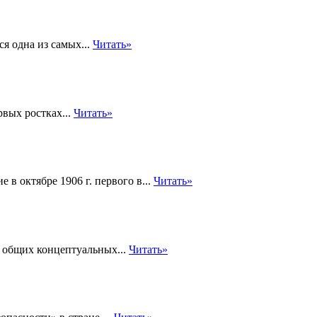
ся одна из самых...
Читать»
вых ростках...
Читать»
 в октябре 1906 г. первого в...
Читать»
 общих концептуальных...
Читать»